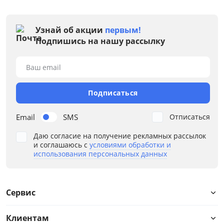
Узнай об акции
первым!
Подпишись на нашу рассылку
Ваш email
Подписаться
Email
SMS
Отписаться
Даю согласие на получение рекламных рассылок
и соглашаюсь с
условиями обработки и
использования персональных данных
Сервис
Клиентам